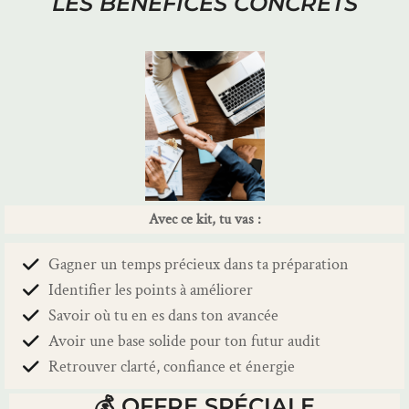
LES BÉNÉFICES CONCRETS
Avec ce kit, tu vas :
Gagner un temps précieux dans ta préparation
Identifier les points à améliorer
Savoir où tu en es dans ton avancée
Avoir une base solide pour ton futur audit
Retrouver clarté, confiance et énergie
💰 OFFRE SPÉCIALE