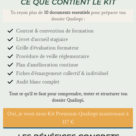
CE QUE CONTIENT LE KIT
Tu reçois plus de
10 documents essentiels
pour préparer ton
dossier Qualiopi :
Contrat & convention de formation
Livret d’accueil stagiaire
Grille d’évaluation formateur
Procédure de veille réglementaire
Plan d’amélioration continue
Fiches d’émargement collectif & individuel
Audit blanc complet
Tout ce qu’il te faut pour comprendre, tester et structurer ton
dossier Qualiopi.
Oui, je veux mon Kit Premium Qualiopi maintenant à
117 €