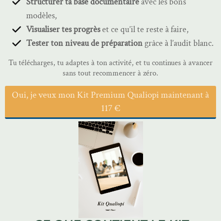
Structurer ta base documentaire
avec les bons
modèles,
Visualiser tes progrès
et ce qu’il te reste à faire,
Tester ton niveau de préparation
grâce à l’audit blanc.
Tu télécharges, tu adaptes à ton activité, et tu continues à avancer
sans tout recommencer à zéro.
Oui, je veux mon Kit Premium Qualiopi maintenant à
117 €