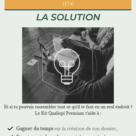
117 €
LA SOLUTION
Et si tu pouvais rassembler tout ce qu’il te faut en un seul endroit ?
Le Kit Qualiopi Premium t’aide à :
Gagner du temps
sur la création de ton dossier,